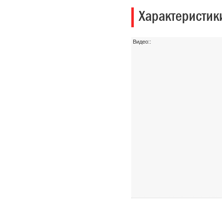
Характеристик
Видео::