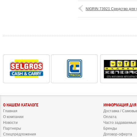
NIGRIN 73921 Средство для 
О НАШЕМ КАТАЛОГЕ
ИНФОРМАЦИЯ ДЛЯ
Главная
Доставка / Самовы
О компании
Оплата
Новости
Часто задаваемые
Партнеры
Бренды
Спецпредложения
Договор-оферта