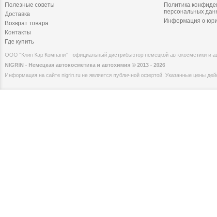
Полезные советы
Политика конфиде
персональных дан
Доставка
Информация о юри
Возврат товара
Контакты
Где купить
ООО "Клин Кар Компани" - официальный дистрибьютор немецкой автокосметики и 
NIGRIN - Немецкая автокосметика и автохимия © 2013 - 2026
Информация на сайте nigrin.ru не является публичной офертой. Указанные цены дейс