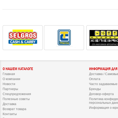
О НАШЕМ КАТАЛОГЕ
ИНФОРМАЦИЯ ДЛЯ
Главная
Доставка / Самовы
О компании
Оплата
Новости
Часто задаваемые
Партнеры
Бренды
Спецпредложения
Договор-оферта
Полезные советы
Политика конфиде
персональных дан
Доставка
Информация о юри
Возврат товара
Контакты