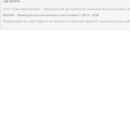
Где купить
ООО "Клин Кар Компани" - официальный дистрибьютор немецкой автокосметики и 
NIGRIN - Немецкая автокосметика и автохимия © 2013 - 2026
Информация на сайте nigrin.ru не является публичной офертой. Указанные цены дейс