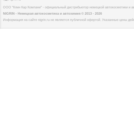
ООО "Клин Кар Компани" - официальный дистрибьютор немецкой автокосметики и 
NIGRIN - Немецкая автокосметика и автохимия © 2013 - 2026
Информация на сайте nigrin.ru не является публичной офертой. Указанные цены дейс