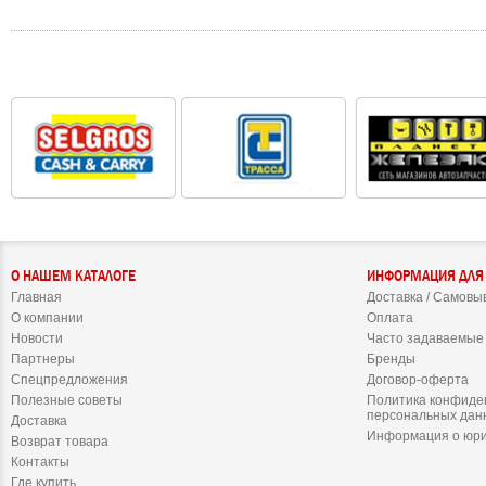
О НАШЕМ КАТАЛОГЕ
ИНФОРМАЦИЯ ДЛЯ
Главная
Доставка / Самовы
О компании
Оплата
Новости
Часто задаваемые
Партнеры
Бренды
Спецпредложения
Договор-оферта
Полезные советы
Политика конфиде
персональных дан
Доставка
Информация о юри
Возврат товара
Контакты
Где купить