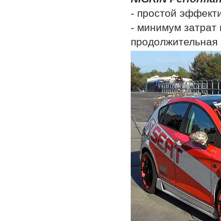
- простой эффект
- минимум затрат 
продолжительная 