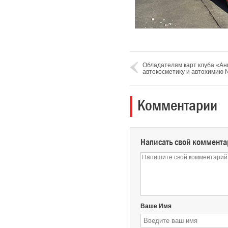
Обладателям карт клуба «Анг
автокосметику и автохимию 
Комментарии
Написать свой коммент
Ваше Имя