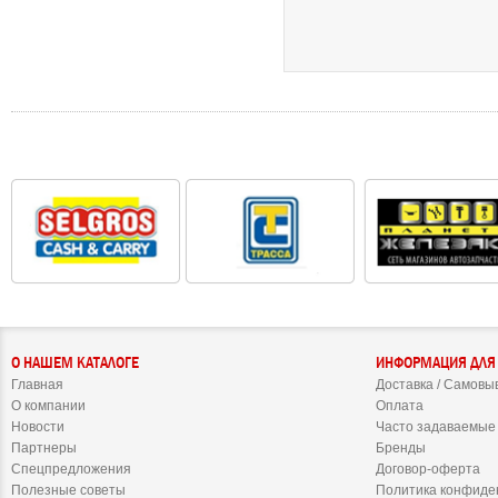
О НАШЕМ КАТАЛОГЕ
ИНФОРМАЦИЯ ДЛЯ
Главная
Доставка / Самовы
О компании
Оплата
Новости
Часто задаваемые
Партнеры
Бренды
Спецпредложения
Договор-оферта
Полезные советы
Политика конфиде